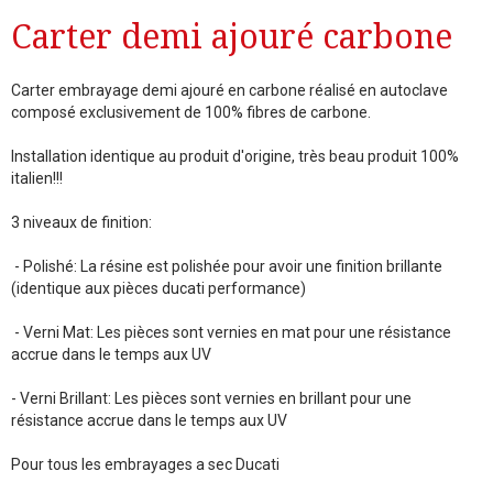
Carter demi ajouré carbone
Carter embrayage demi ajouré en carbone réalisé en autoclave
composé exclusivement de 100% fibres de carbone.
Installation identique au produit d'origine, très beau produit 100%
italien!!!
3 niveaux de finition:
- Polishé: La résine est polishée pour avoir une finition brillante
(identique aux pièces ducati performance)
- Verni Mat: Les pièces sont vernies en mat pour une résistance
accrue dans le temps aux UV
- Verni Brillant: Les pièces sont vernies en brillant pour une
résistance accrue dans le temps aux UV
Pour tous les embrayages a sec Ducati