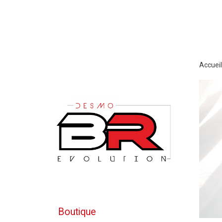
Accueil
Boutique