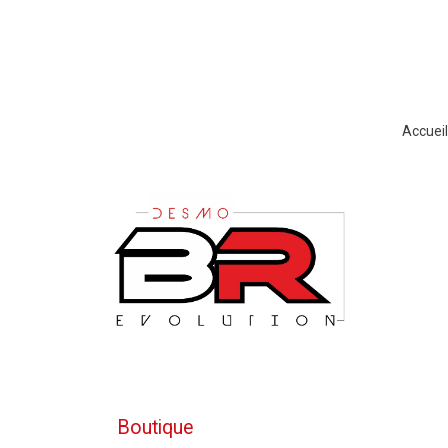
Accueil
Boutique