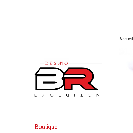
Accueil
Boutique