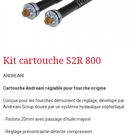
Kit cartouche S2R 800
ANDREANI
Cartouche Andreani réglable pour fourche origine
Conçue pour les fourches démunient de réglage, dévelopé par
Andreani Group douée par un système hydaulique sophistiqué.
- Pistons 20mm avec passage d'huile majoré
- Réglage précontrainte détente compression