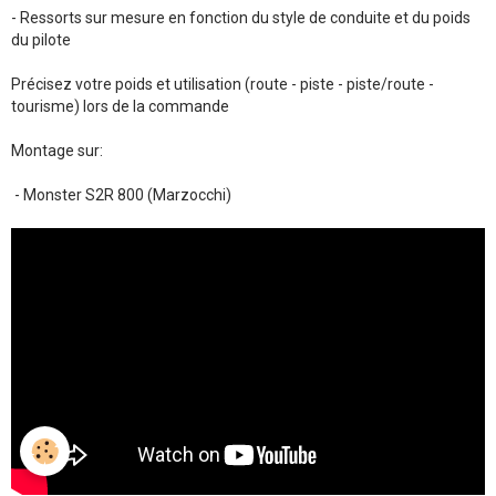
- Ressorts sur mesure en fonction du style de conduite et du poids
du pilote
Précisez votre poids et utilisation (route - piste - piste/route -
tourisme) lors de la commande
Montage sur:
- Monster S2R 800 (Marzocchi)