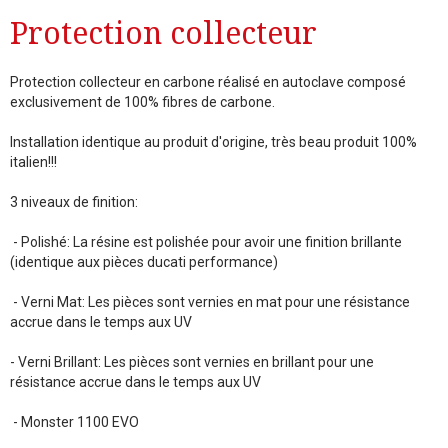
Protection collecteur
Protection collecteur en carbone réalisé en autoclave composé
exclusivement de 100% fibres de carbone.
Installation identique au produit d'origine, très beau produit 100%
italien!!!
3 niveaux de finition:
- Polishé: La résine est polishée pour avoir une finition brillante
(identique aux pièces ducati performance)
- Verni Mat: Les pièces sont vernies en mat pour une résistance
accrue dans le temps aux UV
- Verni Brillant: Les pièces sont vernies en brillant pour une
résistance accrue dans le temps aux UV
- Monster 1100 EVO