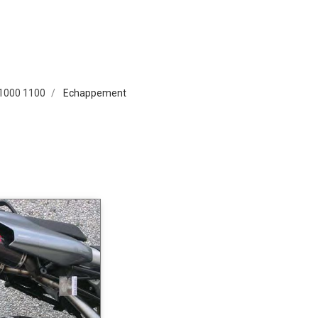
 1000 1100
Echappement