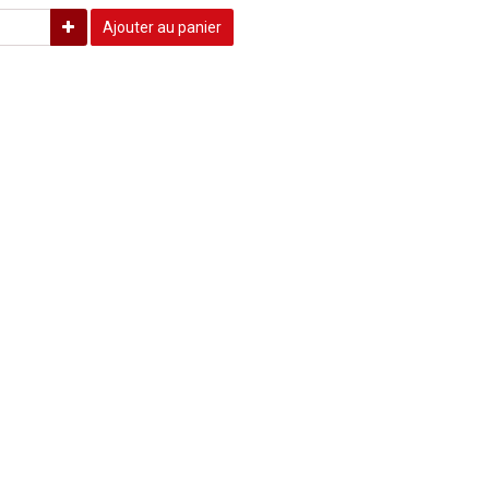
Ajouter au panier