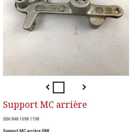
Support MC arrière
SBK 848 1098 1198
Support MC arrière SBK