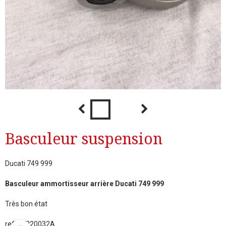
Basculeur suspension
Ducati 749 999
Basculeur ammortisseur arrière Ducati 749 999
Très bon état
ref: 37220032A