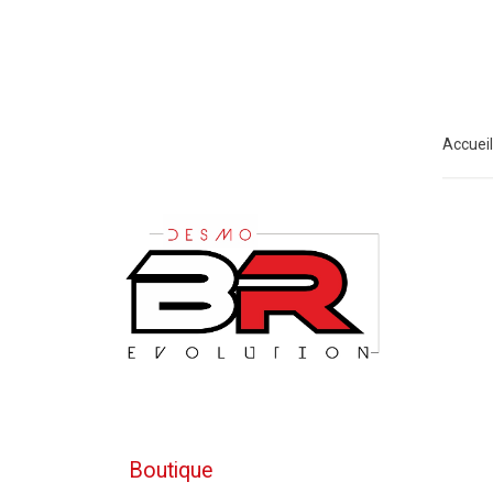
Accueil
Boutique