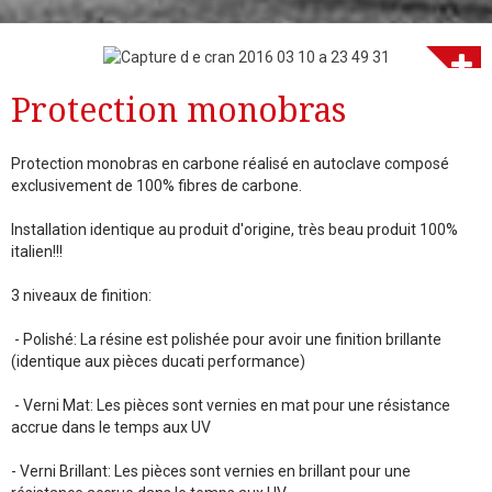
Protection monobras
Protection monobras en carbone réalisé en autoclave composé
exclusivement de 100% fibres de carbone.
Installation identique au produit d'origine, très beau produit 100%
italien!!!
3 niveaux de finition:
- Polishé: La résine est polishée pour avoir une finition brillante
(identique aux pièces ducati performance)
- Verni Mat: Les pièces sont vernies en mat pour une résistance
accrue dans le temps aux UV
- Verni Brillant: Les pièces sont vernies en brillant pour une