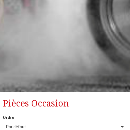
Pièces Occasion
Ordre